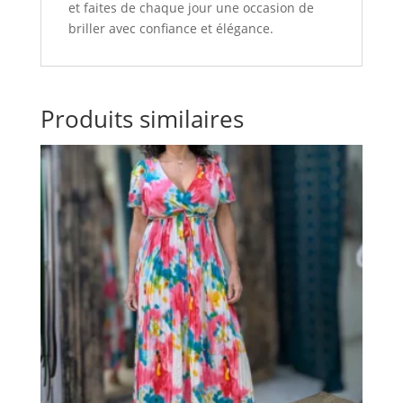
et faites de chaque jour une occasion de
briller avec confiance et élégance.
Produits similaires