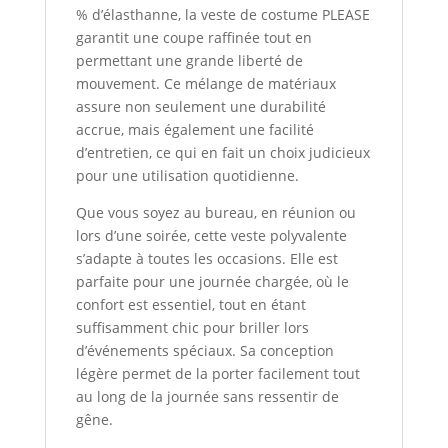
% d’élasthanne, la veste de costume PLEASE
garantit une coupe raffinée tout en
permettant une grande liberté de
mouvement. Ce mélange de matériaux
assure non seulement une durabilité
accrue, mais également une facilité
d’entretien, ce qui en fait un choix judicieux
pour une utilisation quotidienne.
Que vous soyez au bureau, en réunion ou
lors d’une soirée, cette veste polyvalente
s’adapte à toutes les occasions. Elle est
parfaite pour une journée chargée, où le
confort est essentiel, tout en étant
suffisamment chic pour briller lors
d’événements spéciaux. Sa conception
légère permet de la porter facilement tout
au long de la journée sans ressentir de
gêne.