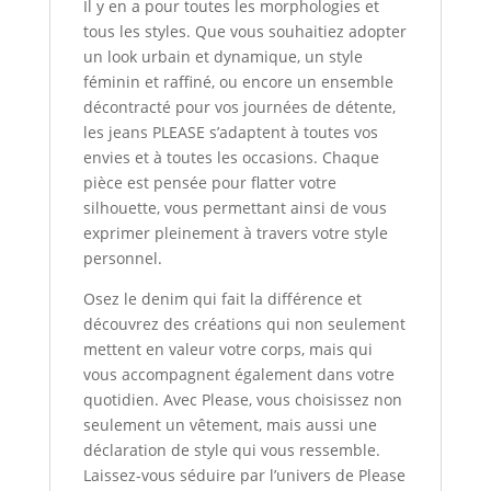
Il y en a pour toutes les morphologies et
tous les styles. Que vous souhaitiez adopter
un look urbain et dynamique, un style
féminin et raffiné, ou encore un ensemble
décontracté pour vos journées de détente,
les jeans PLEASE s’adaptent à toutes vos
envies et à toutes les occasions. Chaque
pièce est pensée pour flatter votre
silhouette, vous permettant ainsi de vous
exprimer pleinement à travers votre style
personnel.
Osez le denim qui fait la différence et
découvrez des créations qui non seulement
mettent en valeur votre corps, mais qui
vous accompagnent également dans votre
quotidien. Avec Please, vous choisissez non
seulement un vêtement, mais aussi une
déclaration de style qui vous ressemble.
Laissez-vous séduire par l’univers de Please