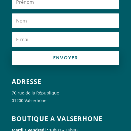
ENVOYER
ADRESSE
76 rue de la République
01200 Valserhône
BOUTIQUE A VALSERHONE
Mardi / Vendredi :
10h00 – 19h00