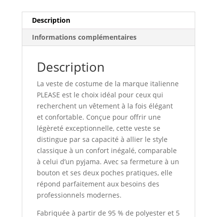
Description
Informations complémentaires
Description
La veste de costume de la marque italienne
PLEASE est le choix idéal pour ceux qui
recherchent un vêtement à la fois élégant
et confortable. Conçue pour offrir une
légèreté exceptionnelle, cette veste se
distingue par sa capacité à allier le style
classique à un confort inégalé, comparable
à celui d’un pyjama. Avec sa fermeture à un
bouton et ses deux poches pratiques, elle
répond parfaitement aux besoins des
professionnels modernes.
Fabriquée à partir de 95 % de polyester et 5