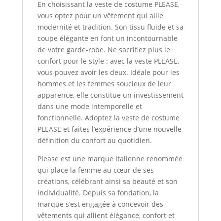
En choisissant la veste de costume PLEASE,
vous optez pour un vêtement qui allie
modernité et tradition. Son tissu fluide et sa
coupe élégante en font un incontournable
de votre garde-robe. Ne sacrifiez plus le
confort pour le style : avec la veste PLEASE,
vous pouvez avoir les deux. Idéale pour les
hommes et les femmes soucieux de leur
apparence, elle constitue un investissement
dans une mode intemporelle et
fonctionnelle. Adoptez la veste de costume
PLEASE et faites l’expérience d’une nouvelle
définition du confort au quotidien.
Please est une marque italienne renommée
qui place la femme au cœur de ses
créations, célébrant ainsi sa beauté et son
individualité. Depuis sa fondation, la
marque s’est engagée à concevoir des
vêtements qui allient élégance, confort et