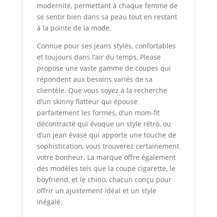
modernité, permettant à chaque femme de
se sentir bien dans sa peau tout en restant
à la pointe de la mode.
Connue pour ses jeans stylés, confortables
et toujours dans l’air du temps, Please
propose une vaste gamme de coupes qui
répondent aux besoins variés de sa
clientèle. Que vous soyez à la recherche
d’un skinny flatteur qui épouse
parfaitement les formes, d’un mom-fit
décontracté qui évoque un style rétro, ou
d’un jean évasé qui apporte une touche de
sophistication, vous trouverez certainement
votre bonheur. La marque offre également
des modèles tels que la coupe cigarette, le
boyfriend, et le chino, chacun conçu pour
offrir un ajustement idéal et un style
inégalé.