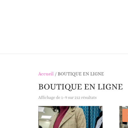
Accueil
/ BOUTIQUE EN LIGNE
BOUTIQUE EN LIGNE
Affichage de 1–9 sur 212 résultats