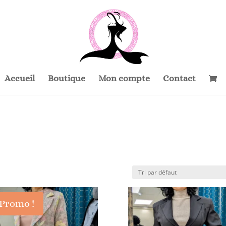
Accueil
Boutique
Mon compte
Contact
Promo !