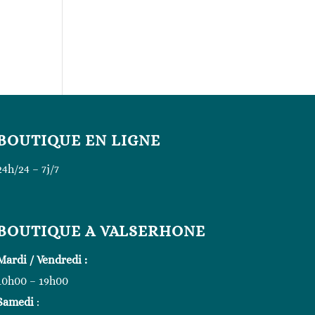
BOUTIQUE EN LIGNE
24h/24 – 7j/7
BOUTIQUE A VALSERHONE
Mardi / Vendredi :
10h00 – 19h00
Samedi
: