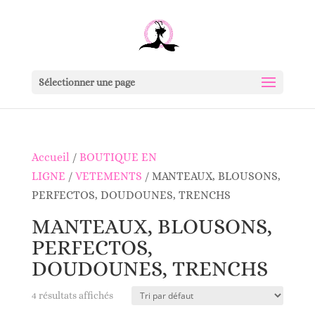
Sélectionner une page
Accueil
/
BOUTIQUE EN
LIGNE
/
VETEMENTS
/ MANTEAUX, BLOUSONS,
PERFECTOS, DOUDOUNES, TRENCHS
MANTEAUX, BLOUSONS,
PERFECTOS,
DOUDOUNES, TRENCHS
4 résultats affichés