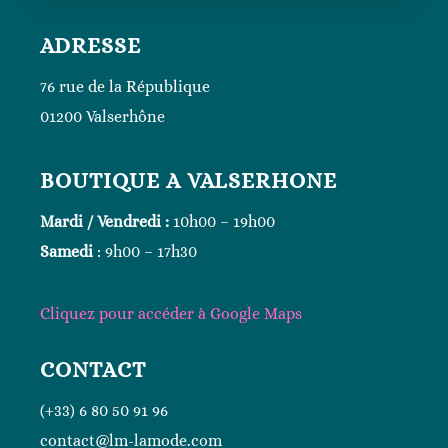
ADRESSE
76 rue de la République
01200 Valserhône
BOUTIQUE A VALSERHONE
Mardi / Vendredi :
10h00 – 19h00
Samedi
: 9h00 – 17h30
Cliquez
pour accéder à Google
Maps
CONTACT
(+33) 6 80 50 91 96
contact@lm-lamode.com