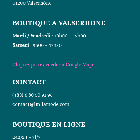
01200 Valserhône
BOUTIQUE A VALSERHONE
Mardi / Vendredi :
10h00 – 19h00
Samedi
: 9h00 – 17h30
Cliquez
pour accéder à Google
Maps
CONTACT
(+33) 6 80 50 91 96
contact@lm-lamode.com
BOUTIQUE EN LIGNE
24h/24 – 7j/7