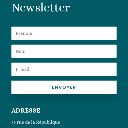
Newsletter
ENVOYER
ADRESSE
76 rue de la République