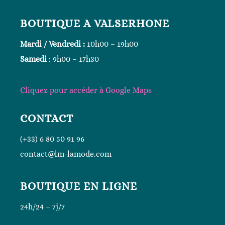
BOUTIQUE A VALSERHONE
Mardi / Vendredi :
10h00 – 19h00
Samedi
: 9h00 – 17h30
Cliquez
pour accéder à Google
Maps
CONTACT
(+33) 6 80 50 91 96
contact@lm-lamode.com
BOUTIQUE EN LIGNE
24h/24 – 7j/7