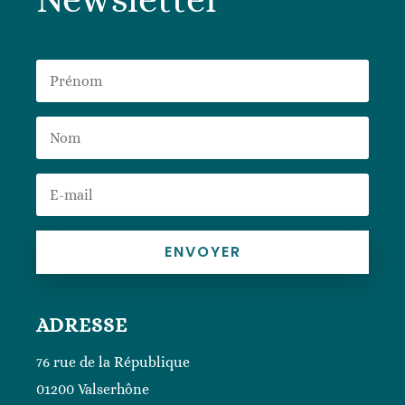
ENVOYER
ADRESSE
76 rue de la République
01200 Valserhône