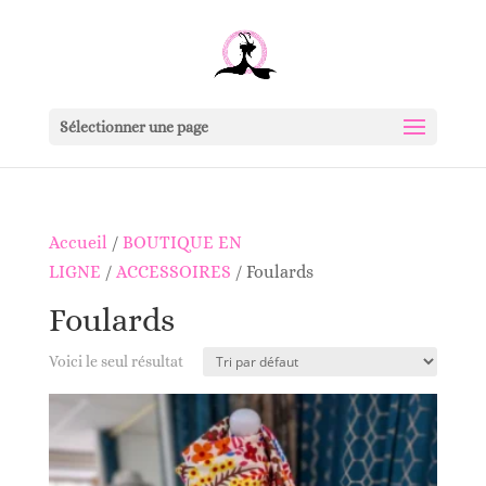
Sélectionner une page
Accueil
/
BOUTIQUE EN
LIGNE
/
ACCESSOIRES
/ Foulards
Foulards
Voici le seul résultat