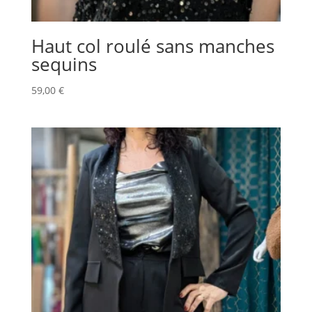
Haut col roulé sans manches
sequins
59,00
€