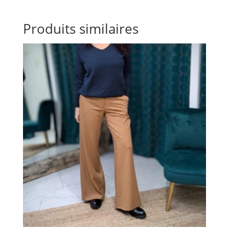
Produits similaires