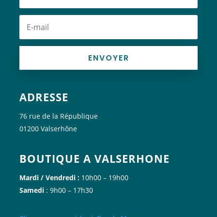
ENVOYER
ADRESSE
76 rue de la République
01200 Valserhône
BOUTIQUE A VALSERHONE
Mardi / Vendredi :
10h00 – 19h00
Samedi
: 9h00 – 17h30