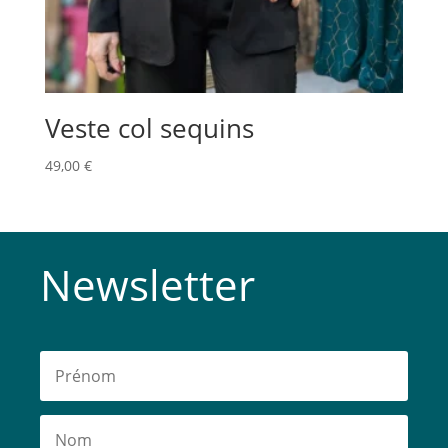
Veste col sequins
49,00
€
Newsletter