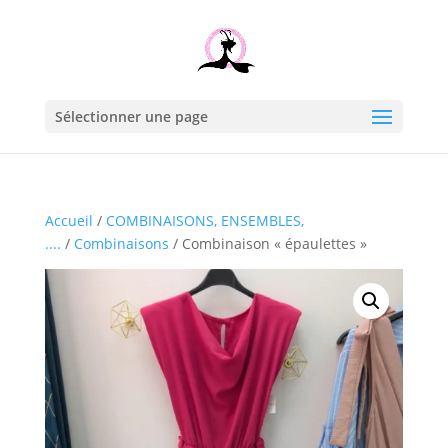
Sélectionner une page
Accueil
/
COMBINAISONS, ENSEMBLES,
....
/
Combinaisons
/ Combinaison « épaulettes »