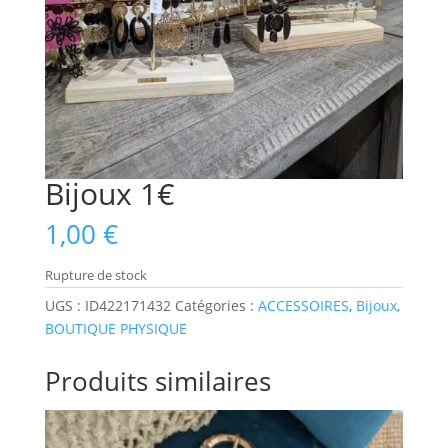
Bijoux 1€
1,00
€
Rupture de stock
UGS :
ID422171432
Catégories :
ACCESSOIRES
,
Bijoux
,
BOUTIQUE PHYSIQUE
Produits similaires