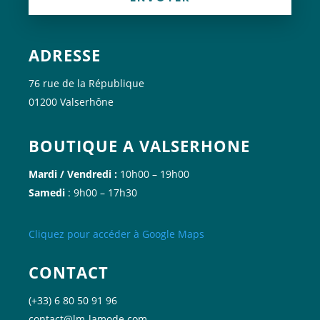
ADRESSE
76 rue de la République
01200 Valserhône
BOUTIQUE A VALSERHONE
Mardi / Vendredi :
10h00 – 19h00
Samedi
: 9h00 – 17h30
Cliquez
pour accéder à Google
Maps
CONTACT
(+33) 6 80 50 91 96
contact@lm-lamode.com