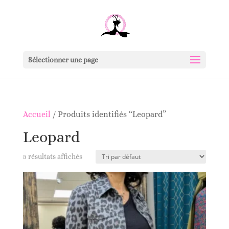
Sélectionner une page
Accueil
/ Produits identifiés “Leopard”
Leopard
5 résultats affichés