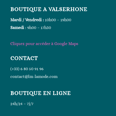
BOUTIQUE A VALSERHONE
Mardi / Vendredi :
10h00 – 19h00
Samedi
: 9h00 – 17h30
Cliquez
pour accéder à Google
Maps
CONTACT
(+33) 6 80 50 91 96
contact@lm-lamode.com
BOUTIQUE EN LIGNE
24h/24 – 7j/7