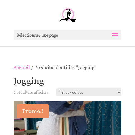
Sélectionner une page
Accueil
/ Produits identifiés “Jogging”
Jogging
2 résultats affichés
Promo !