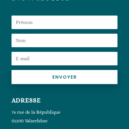
ENVOYER
ADRESSE
76 rue de la République
01200 Valserhône