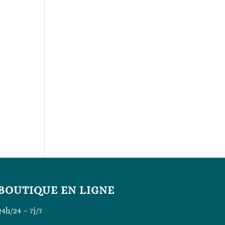
BOUTIQUE EN LIGNE
24h/24 – 7j/7