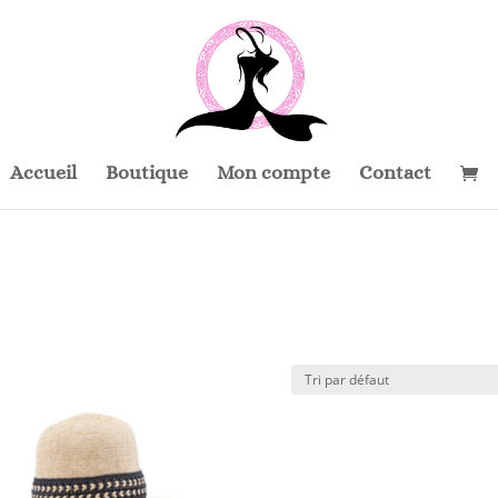
Accueil
Boutique
Mon compte
Contact