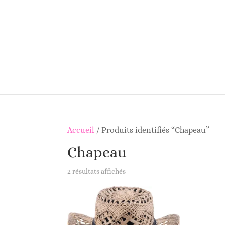
Accueil
/ Produits identifiés “Chapeau”
Chapeau
2 résultats affichés