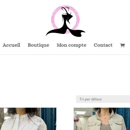
Accueil
Boutique
Mon compte
Contact