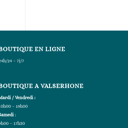
BOUTIQUE EN LIGNE
24h/24 – 7j/7
BOUTIQUE A VALSERHONE
Mardi / Vendredi :
10h00 – 19h00
Samedi
:
9h00 – 17h30