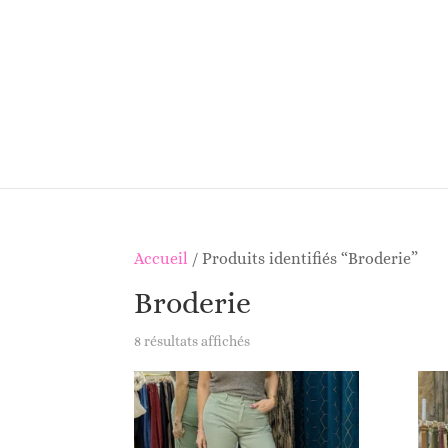
Accueil
/ Produits identifiés “Broderie”
Broderie
8 résultats affichés