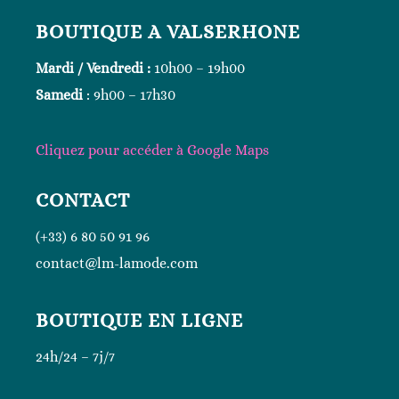
BOUTIQUE A VALSERHONE
Mardi / Vendredi :
10h00 – 19h00
Samedi
: 9h00 – 17h30
Cliquez
pour accéder à Google
Maps
CONTACT
(+33) 6 80 50 91 96
contact@lm-lamode.com
BOUTIQUE EN LIGNE
24h/24 – 7j/7