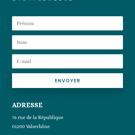
ENVOYER
ADRESSE
76 rue de la République
01200 Valserhône