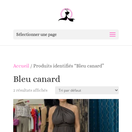
Sélectionner une page
Accueil
/ Produits identifiés “Bleu canard”
Bleu canard
2 résultats affichés