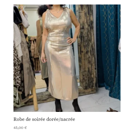
Robe de soirée dorée/nacrée
45,00
€