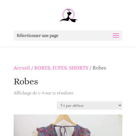
Sélectionner une page
Accueil
/
ROBES, JUPES, SHORTS
/ Robes
Robes
Affichage de 1–9 sur 11 résultats