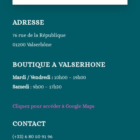
ADRESSE
76 rue de la République
01200 Valserhône
BOUTIQUE A VALSERHONE
Mardi / Vendredi :
10h00 – 19h00
Samedi
: 9h00 – 17h30
Cliquez
pour accéder à Google
Maps
CONTACT
(+33) 6 80 50 91 96