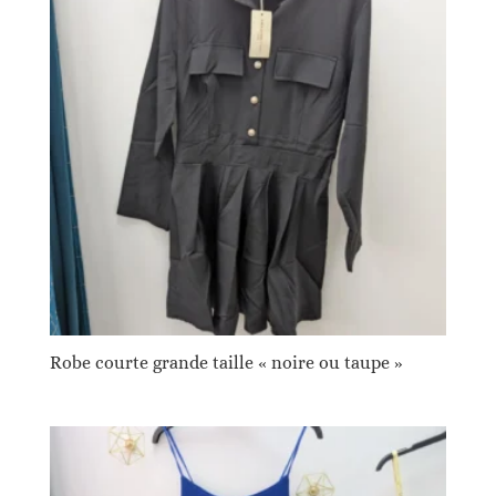
Robe courte grande taille « noire ou taupe »