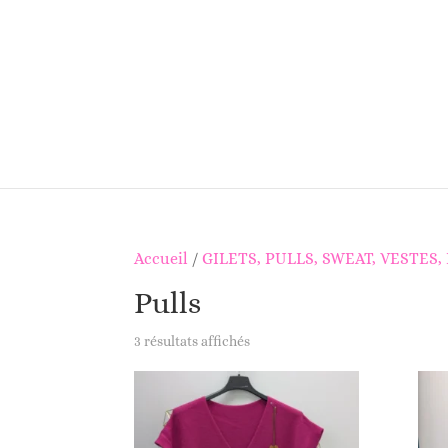
Accueil
/
GILETS, PULLS, SWEAT, VESTES,
Pulls
3 résultats affichés