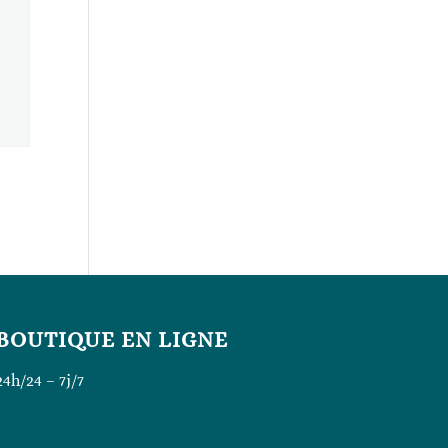
BOUTIQUE EN LIGNE
24h/24 – 7j/7