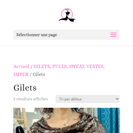
Sélectionner une page
Accueil
/
GILETS, PULLS, SWEAT, VESTES,
IMPER
/ Gilets
Gilets
3 résultats affichés