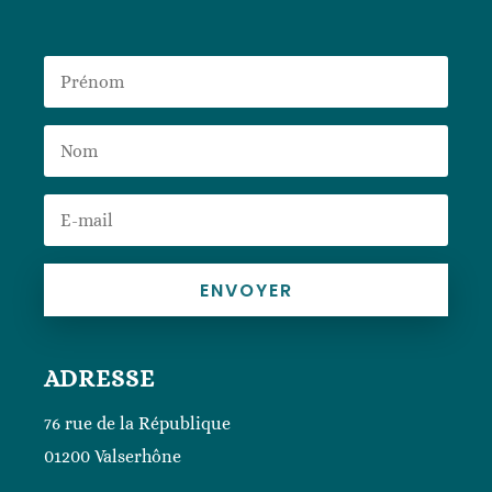
ENVOYER
ADRESSE
76 rue de la République
01200 Valserhône