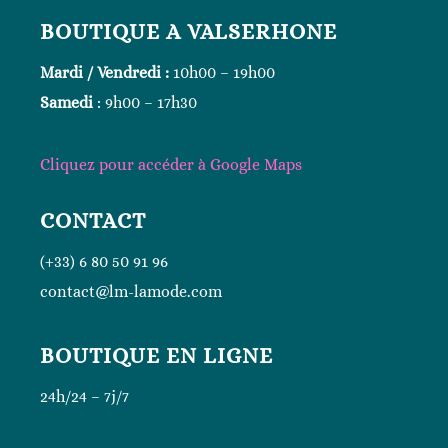
BOUTIQUE A VALSERHONE
Mardi / Vendredi :
10h00 – 19h00
Samedi
: 9h00 – 17h30
Cliquez
pour accéder à Google
Maps
CONTACT
(+33) 6 80 50 91 96
contact@lm-lamode.com
BOUTIQUE EN LIGNE
24h/24 – 7j/7