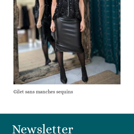
Gilet sans manches sequins
Newsletter