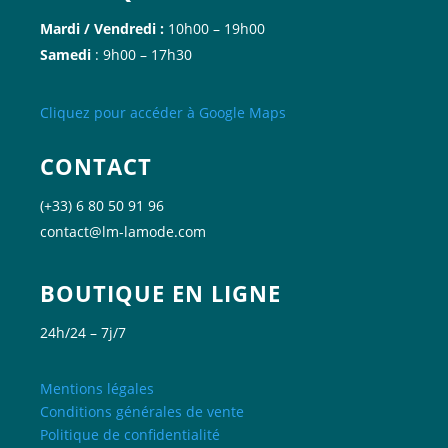
Mardi / Vendredi :
10h00 – 19h00
Samedi
: 9h00 – 17h30
Cliquez
pour accéder à Google
Maps
CONTACT
(+33) 6 80 50 91 96
contact@lm-lamode.com
BOUTIQUE EN LIGNE
24h/24 – 7j/7
Mentions légales
Conditions générales de vente
Politique de confidentialité