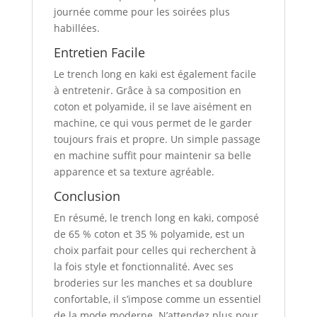
journée comme pour les soirées plus
habillées.
Entretien Facile
Le trench long en kaki est également facile
à entretenir. Grâce à sa composition en
coton et polyamide, il se lave aisément en
machine, ce qui vous permet de le garder
toujours frais et propre. Un simple passage
en machine suffit pour maintenir sa belle
apparence et sa texture agréable.
Conclusion
En résumé, le trench long en kaki, composé
de 65 % coton et 35 % polyamide, est un
choix parfait pour celles qui recherchent à
la fois style et fonctionnalité. Avec ses
broderies sur les manches et sa doublure
confortable, il s’impose comme un essentiel
de la mode moderne. N’attendez plus pour