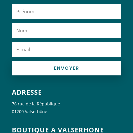
ENVOYER
ADRESSE
76 rue de la République
01200 Valserhône
BOUTIQUE A VALSERHONE