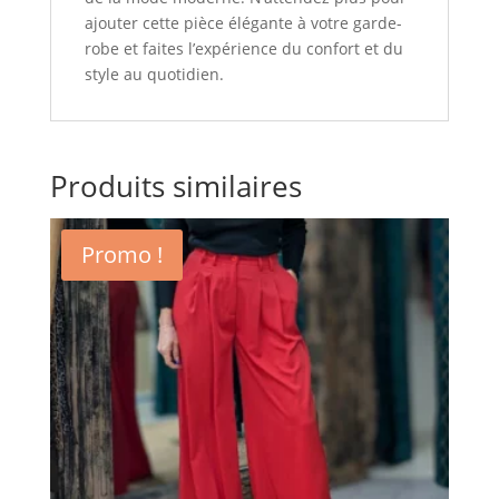
ajouter cette pièce élégante à votre garde-
robe et faites l’expérience du confort et du
style au quotidien.
Produits similaires
Promo !