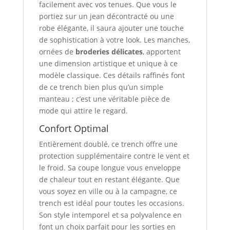
facilement avec vos tenues. Que vous le
portiez sur un jean décontracté ou une
robe élégante, il saura ajouter une touche
de sophistication à votre look. Les manches,
ornées de
broderies délicates
, apportent
une dimension artistique et unique à ce
modèle classique. Ces détails raffinés font
de ce trench bien plus qu’un simple
manteau ; c’est une véritable pièce de
mode qui attire le regard.
Confort Optimal
Entièrement doublé, ce trench offre une
protection supplémentaire contre le vent et
le froid. Sa coupe longue vous enveloppe
de chaleur tout en restant élégante. Que
vous soyez en ville ou à la campagne, ce
trench est idéal pour toutes les occasions.
Son style intemporel et sa polyvalence en
font un choix parfait pour les sorties en