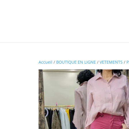
Accueil
/
BOUTIQUE EN LIGNE
/
VETEMENTS
/
P