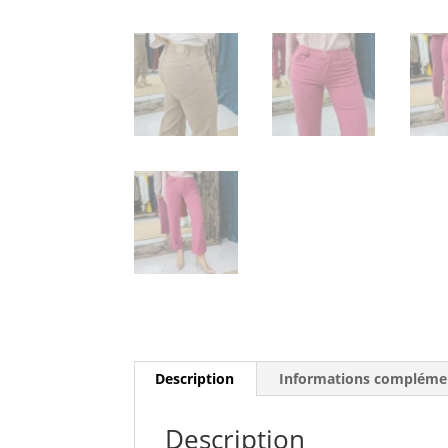
Description
Informations compléme
Description