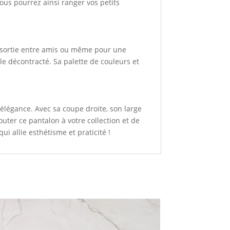
Vous pourrez ainsi ranger vos petits
ne sortie entre amis ou même pour une
e décontracté. Sa palette de couleurs et
élégance. Avec sa coupe droite, son large
outer ce pantalon à votre collection et de
ui allie esthétisme et praticité !