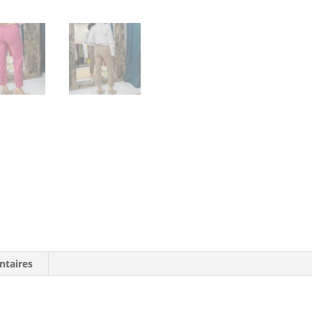
ntaires