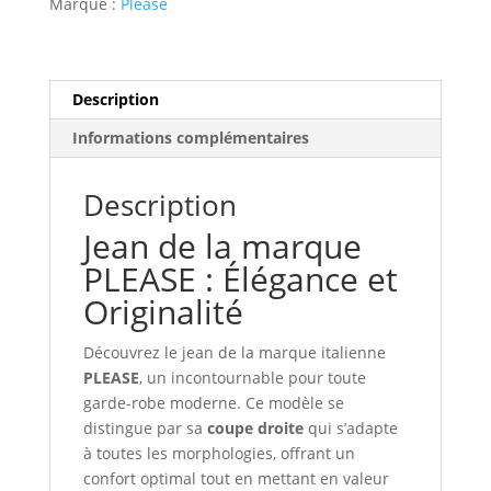
Marque :
Please
Description
Informations complémentaires
Description
Jean de la marque
PLEASE : Élégance et
Originalité
Découvrez le jean de la marque italienne
PLEASE
, un incontournable pour toute
garde-robe moderne. Ce modèle se
distingue par sa
coupe droite
qui s’adapte
à toutes les morphologies, offrant un
confort optimal tout en mettant en valeur