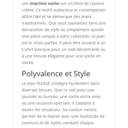
son
imprimé vache
sur un fond de couleur
crème. Ce motif audacieux et contemporain
attire l’œil et se démarque des jeans
traditionnels. Que vous souhaitiez faire une
déclaration de style ou simplement ajouter
une pièce unique à votre collection, ce jean
est le choix parfait. Il peut être associé à un
t-shirt basique pour un look décontracté ou
à une blouse élégante pour une sortie en
soirée.
Polyvalence et Style
Le jean PLEASE s’intègre facilement dans
diverses tenues. Que ce soit pour une
journée au bureau, une sortie entre amis
ou une occasion spéciale, il s’adapte à
toutes les situations. Sa couleur neutre
permet de le marier avec une multitude de
couleurs et de styles, rendant chaque