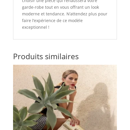
choisir une pièce qui rehaussera votre
garde-robe tout en vous offrant un look
moderne et tendance. N’attendez plus pour
faire l’expérience de ce modèle
exceptionnel !
Produits similaires