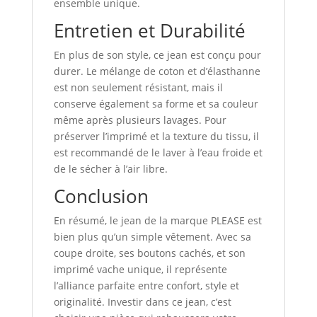
ensemble unique.
Entretien et Durabilité
En plus de son style, ce jean est conçu pour
durer. Le mélange de coton et d’élasthanne
est non seulement résistant, mais il
conserve également sa forme et sa couleur
même après plusieurs lavages. Pour
préserver l’imprimé et la texture du tissu, il
est recommandé de le laver à l’eau froide et
de le sécher à l’air libre.
Conclusion
En résumé, le jean de la marque PLEASE est
bien plus qu’un simple vêtement. Avec sa
coupe droite, ses boutons cachés, et son
imprimé vache unique, il représente
l’alliance parfaite entre confort, style et
originalité. Investir dans ce jean, c’est