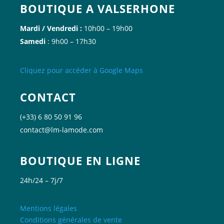
BOUTIQUE A VALSERHONE
Mardi / Vendredi :
10h00 – 19h00
Samedi
: 9h00 – 17h30
Cliquez
pour accéder à Google
Maps
CONTACT
(+33) 6 80 50 91 96
contact@lm-lamode.com
BOUTIQUE EN LIGNE
24h/24 – 7j/7
Mentions légales
Conditions générales de vente