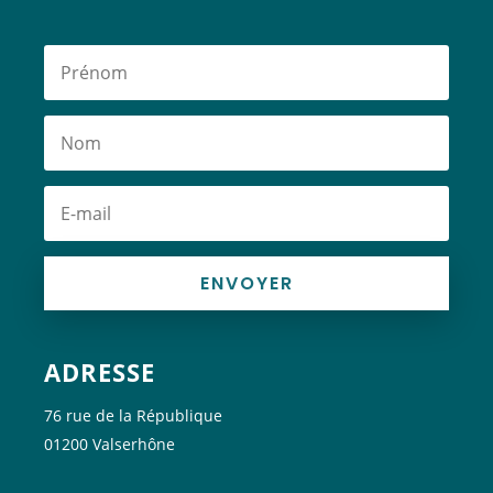
ENVOYER
ADRESSE
76 rue de la République
01200 Valserhône