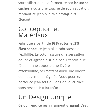
votre silhouette. Sa fermeture par
boutons
cachés
ajoute une touche de sophistication,
rendant ce jean à la fois pratique et
élégant.
Conception et
Matériaux
Fabriqué à partir de
98% coton
et
2%
élasthanne
, ce jean allie robustesse et
flexibilité. Le coton assure une sensation
douce et agréable sur la peau, tandis que
l’élasthanne apporte une légère
extensibilité, permettant ainsi une liberté
de mouvement inégalée. Vous pourrez
porter ce jean tout au long de la journée
sans ressentir d’inconfort.
Un Design Unique
Ce qui rend ce jean vraiment
original
, c’est