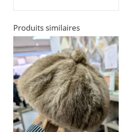
Produits similaires