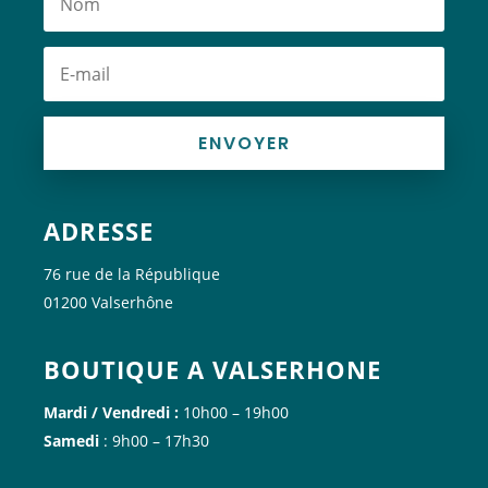
ENVOYER
ADRESSE
76 rue de la République
01200 Valserhône
BOUTIQUE A VALSERHONE
Mardi / Vendredi :
10h00 – 19h00
Samedi
: 9h00 – 17h30