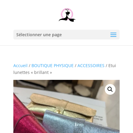
Sélectionner une page
Accueil
/
BOUTIQUE PHYSIQUE
/
ACCESSOIRES
/ Etui
lunettes « brillant »