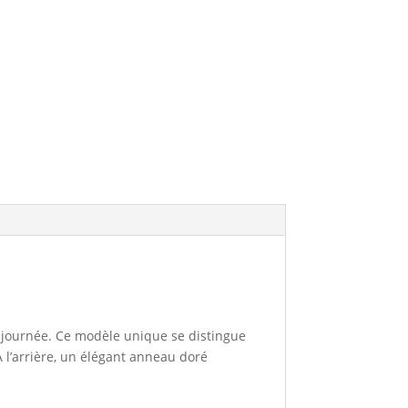
a journée. Ce modèle unique se distingue
l’arrière, un élégant anneau doré