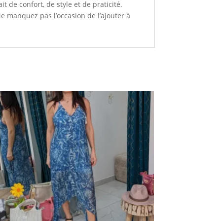
 de confort, de style et de praticité.
Ne manquez pas l’occasion de l’ajouter à