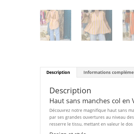
Description
Informations compléme
Description
Haut sans manches col en V
Découvrez notre magnifique haut sans manc
par ses grandes ouvertures au niveau des
resserre le tissu, mettant en valeur le do