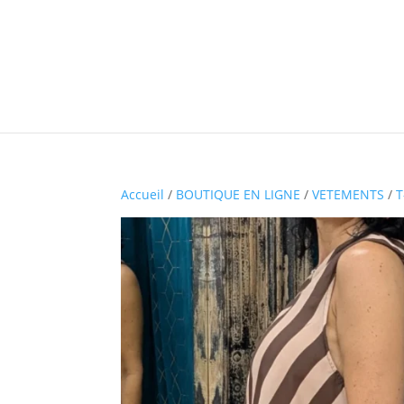
Accueil
/
BOUTIQUE EN LIGNE
/
VETEMENTS
/
T