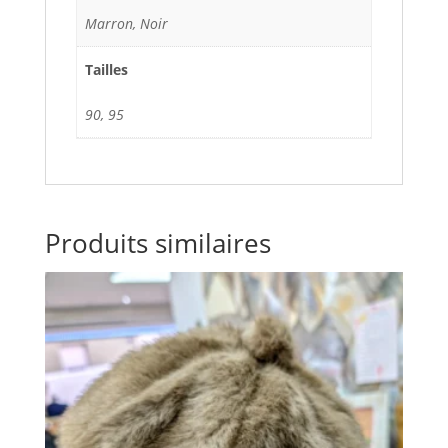
Marron, Noir
Tailles
90, 95
Produits similaires