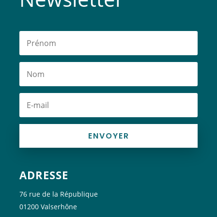
ENVOYER
ADRESSE
76 rue de la République
01200 Valserhône