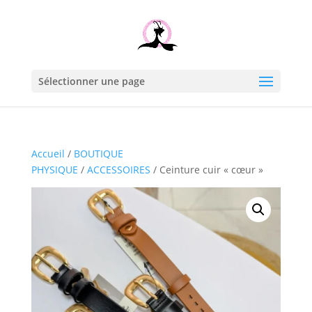
Sélectionner une page
Accueil
/
BOUTIQUE
PHYSIQUE
/
ACCESSOIRES
/ Ceinture cuir « cœur »