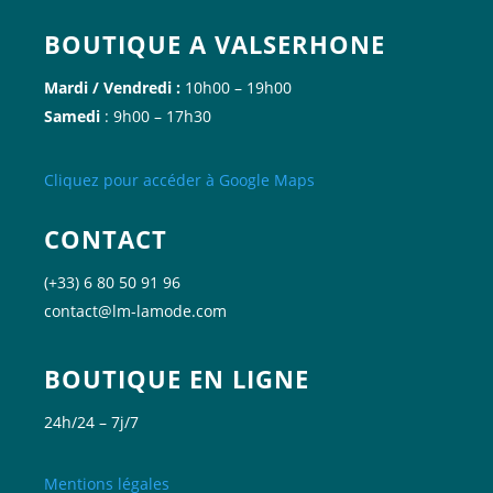
BOUTIQUE A VALSERHONE
Mardi / Vendredi :
10h00 – 19h00
Samedi
: 9h00 – 17h30
Cliquez
pour accéder à Google
Maps
CONTACT
(+33) 6 80 50 91 96
contact@lm-lamode.com
BOUTIQUE EN LIGNE
24h/24 – 7j/7
Mentions légales