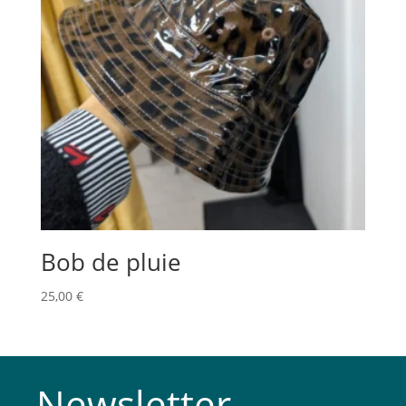
Bob de pluie
25,00
€
Newsletter