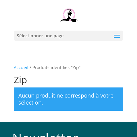
Sélectionner une page
Accueil
/ Produits identifiés “Zip”
Zip
Aucun produit ne correspond à votre
sélection.