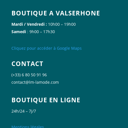
BOUTIQUE A VALSERHONE
Mardi / Vendredi :
10h00 – 19h00
Samedi
: 9h00 – 17h30
Cliquez
pour accéder à Google
Maps
CONTACT
(+33) 6 80 50 91 96
contact@lm-lamode.com
BOUTIQUE EN LIGNE
24h/24 – 7j/7
Mentions légales