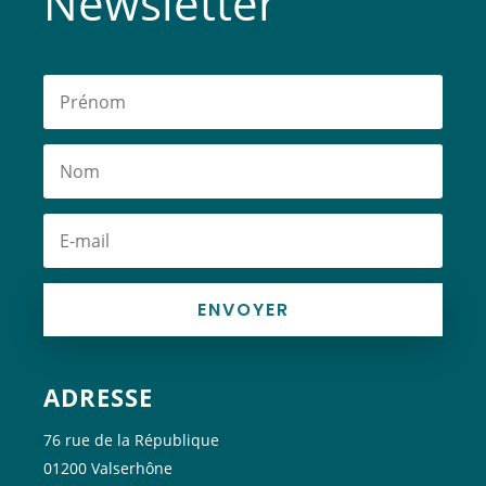
Newsletter
ENVOYER
ADRESSE
76 rue de la République
01200 Valserhône