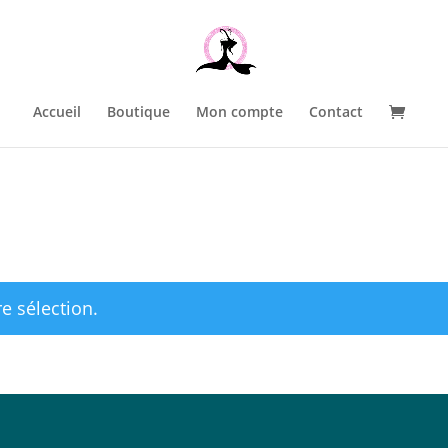
Accueil
Boutique
Mon compte
Contact
e sélection.