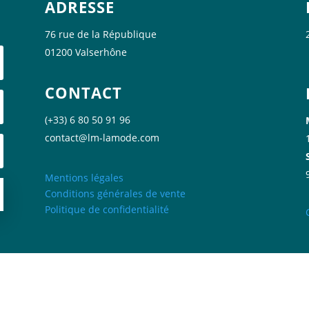
ADRESSE
76 rue de la République
01200 Valserhône
CONTACT
(+33) 6 80 50 91 96
contact@lm-lamode.com
Mentions légales
Conditions générales de vente
Politique de confidentialité