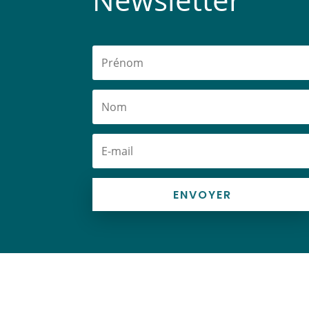
ENVOYER