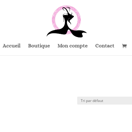
Accueil
Boutique
Mon compte
Contact