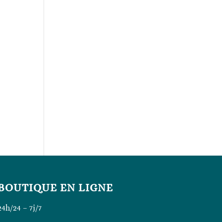
BOUTIQUE EN LIGNE
24h/24 – 7j/7