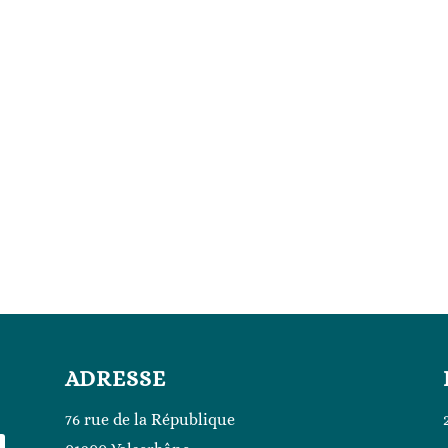
ADRESSE
76 rue de la République