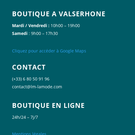
BOUTIQUE A VALSERHONE
Mardi / Vendredi :
10h00 – 19h00
Samedi
: 9h00 – 17h30
Cliquez
pour accéder à Google
Maps
CONTACT
(+33) 6 80 50 91 96
contact@lm-lamode.com
BOUTIQUE EN LIGNE
24h/24 – 7j/7
Mentions légales