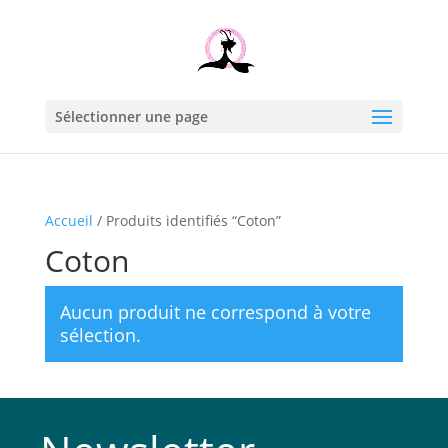
Sélectionner une page
Accueil
/ Produits identifiés “Coton”
Coton
Aucun produit ne correspond à votre
sélection.