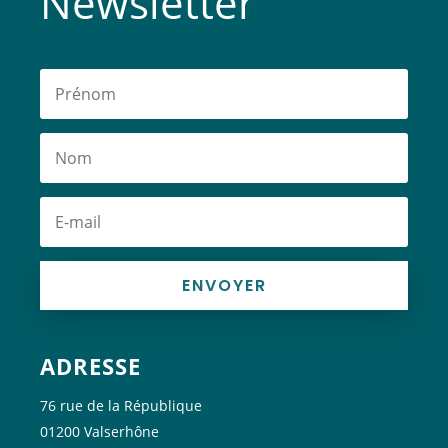
Newsletter
ENVOYER
ADRESSE
76 rue de la République
01200 Valserhône