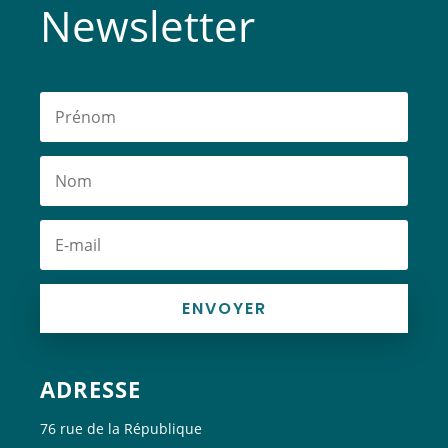
Newsletter
ENVOYER
ADRESSE
76 rue de la République