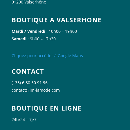
01200 Valserhône
BOUTIQUE A VALSERHONE
Mardi / Vendredi :
10h00 – 19h00
Samedi
: 9h00 – 17h30
Cliquez
pour accéder à Google
Maps
CONTACT
(+33) 6 80 50 91 96
contact@lm-lamode.com
BOUTIQUE EN LIGNE
24h/24 – 7j/7