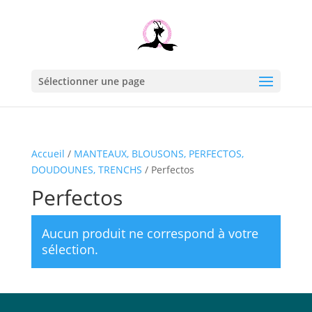
Sélectionner une page
Accueil
/
MANTEAUX, BLOUSONS, PERFECTOS,
DOUDOUNES, TRENCHS
/ Perfectos
Perfectos
Aucun produit ne correspond à votre
sélection.