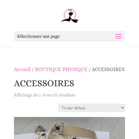
Sélectionner une page
Accueil
/
BOUTIQUE PHYSIQUE
/ ACCESSOIRES
ACCESSOIRES
Affichage de 1–9 sur 53 résultats