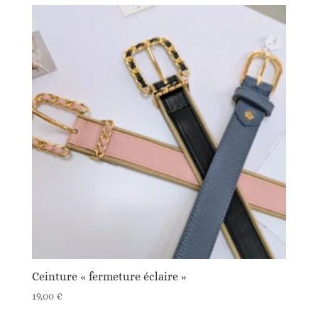
Ceinture « fermeture éclaire »
19,00
€