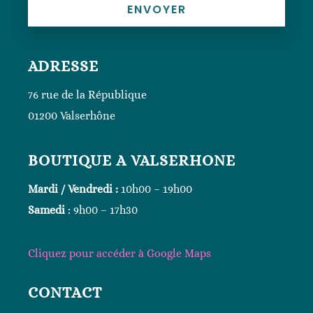
ENVOYER
ADRESSE
76 rue de la République
01200 Valserhône
BOUTIQUE A VALSERHONE
Mardi / Vendredi :
10h00 – 19h00
Samedi
: 9h00 – 17h30
Cliquez
pour accéder à Google
Maps
CONTACT