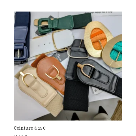
Ceinture à 15€